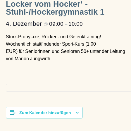
Locker vom Hocker‘ -
Stuhl-/Hockergymnastik 1
4. Dezember
09:00
10:00
@
–
Sturz-Prohylaxe, Rücken- und Gelenktraining!
Wöchentlich stattfindender Sport-Kurs (1,00
EUR) für Seniorinnen und Senioren 50+ unter der Leitung
von Marion Jungwirth.
Zum Kalender hinzufügen