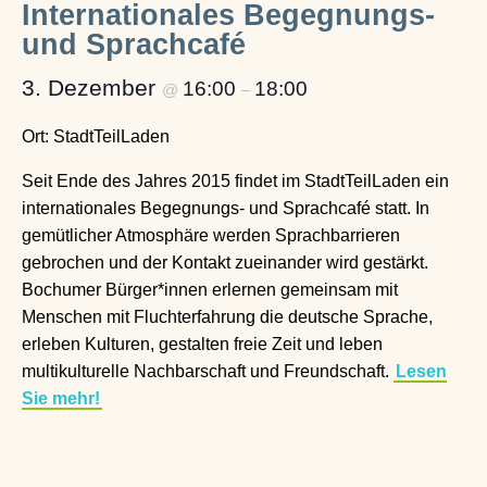
Internationales Begegnungs-
und Sprachcafé
3. Dezember
16:00
18:00
@
–
Ort: StadtTeilLaden
Seit Ende des Jahres 2015 findet im StadtTeilLaden ein
internationales Begegnungs- und Sprachcafé statt. In
gemütlicher Atmosphäre werden Sprachbarrieren
gebrochen und der Kontakt zueinander wird gestärkt.
Bochumer Bürger*innen erlernen gemeinsam mit
Menschen mit Fluchterfahrung die deutsche Sprache,
erleben Kulturen, gestalten freie Zeit und leben
multikulturelle Nachbarschaft und Freundschaft.
Lesen
Sie mehr!