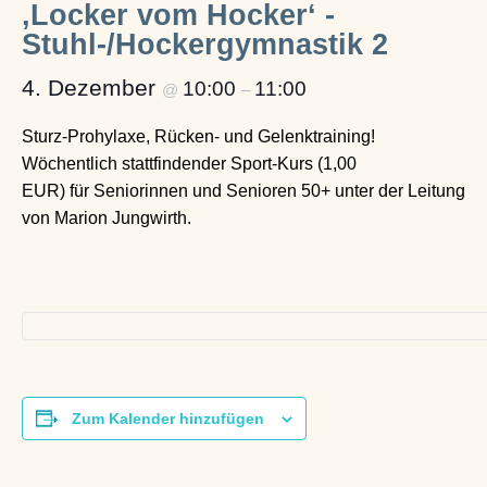
‚Locker vom Hocker‘ -
Stuhl-/Hockergymnastik 2
4. Dezember
10:00
11:00
@
–
Sturz-Prohylaxe, Rücken- und Gelenktraining!
Wöchentlich stattfindender Sport-Kurs (1,00
EUR) für Seniorinnen und Senioren 50+ unter der Leitung
von Marion Jungwirth.
Zum Kalender hinzufügen