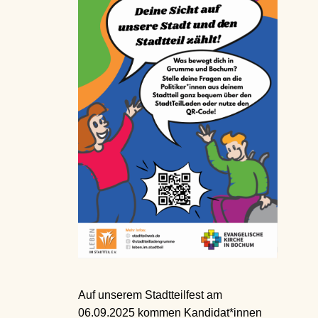
Auf unserem Stadtteilfest am
06.09.2025 kommen Kandidat*innen