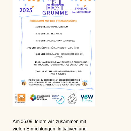
Am 06.09. feiern wir, zusammen mit
vielen Einrichtungen, Initiativen und