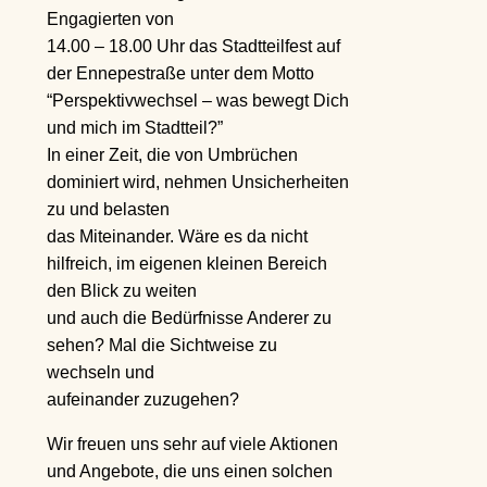
Engagierten von
14.00 – 18.00 Uhr das Stadtteilfest auf
der Ennepestraße unter dem Motto
“Perspektivwechsel – was bewegt Dich
und mich im Stadtteil?”
In einer Zeit, die von Umbrüchen
dominiert wird, nehmen Unsicherheiten
zu und belasten
das Miteinander. Wäre es da nicht
hilfreich, im eigenen kleinen Bereich
den Blick zu weiten
und auch die Bedürfnisse Anderer zu
sehen? Mal die Sichtweise zu
wechseln und
aufeinander zuzugehen?
Wir freuen uns sehr auf viele Aktionen
und Angebote, die uns einen solchen