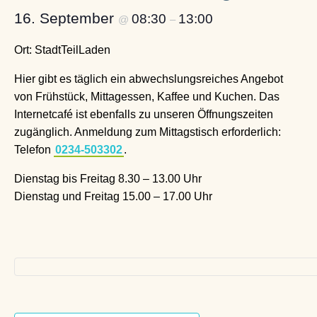
16. September
08:30
13:00
@
–
Ort: StadtTeilLaden
Hier gibt es täglich ein abwechslungsreiches Angebot
von Frühstück, Mittagessen, Kaffee und Kuchen. Das
Internetcafé ist ebenfalls zu unseren Öffnungszeiten
zugänglich. Anmeldung zum Mittagstisch erforderlich:
Telefon
0234-503302
.
Dienstag bis Freitag 8.30 – 13.00 Uhr
Dienstag und Freitag 15.00 – 17.00 Uhr