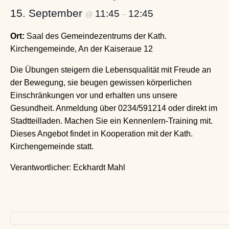
15. September
11:45
12:45
@
–
Ort:
Saal des Gemeindezentrums der Kath.
Kirchengemeinde, An der Kaiseraue 12
Die Übungen steigern die Lebensqualität mit Freude an
der Bewegung, sie beugen gewissen körperlichen
Einschränkungen vor und erhalten uns unsere
Gesundheit. Anmeldung über 0234/591214 oder direkt im
Stadtteilladen. Machen Sie ein Kennenlern-Training mit.
Dieses Angebot findet in Kooperation mit der Kath.
Kirchengemeinde statt.
Verantwortlicher: Eckhardt Mahl