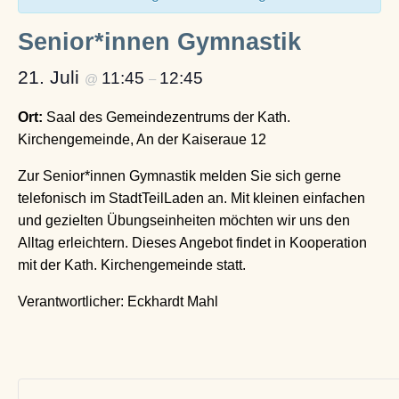
Senior*innen Gymnastik
21. Juli
11:45
12:45
@
–
Ort:
Saal des Gemeindezentrums der Kath.
Kirchengemeinde, An der Kaiseraue 12
Zur Senior*innen Gymnastik melden Sie sich gerne
telefonisch im StadtTeilLaden an. Mit kleinen einfachen
und gezielten Übungseinheiten möchten wir uns den
Alltag erleichtern. Dieses Angebot findet in Kooperation
mit der Kath. Kirchengemeinde statt.
Verantwortlicher: Eckhardt Mahl