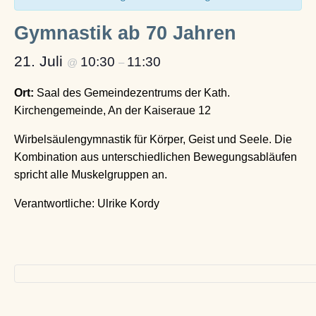
Gymnastik ab 70 Jahren
21. Juli
10:30
11:30
@
–
Ort:
Saal des Gemeindezentrums der Kath.
Kirchengemeinde, An der Kaiseraue 12
Wirbelsäulengymnastik für Körper, Geist und Seele. Die
Kombination aus unterschiedlichen Bewegungsabläufen
spricht alle Muskelgruppen an.
Verantwortliche: Ulrike Kordy