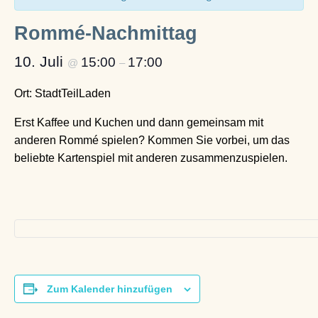
Rommé-Nachmittag
10. Juli
15:00
17:00
@
–
Ort: StadtTeilLaden
Erst Kaffee und Kuchen und dann gemeinsam mit
anderen Rommé spielen? Kommen Sie vorbei, um das
beliebte Kartenspiel mit anderen zusammenzuspielen.
Zum Kalender hinzufügen