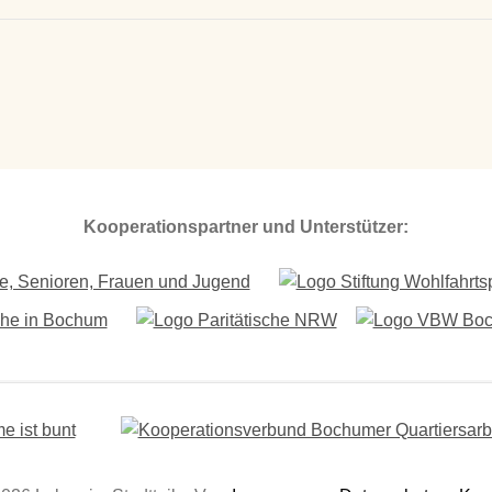
Kooperationspartner und Unterstützer: