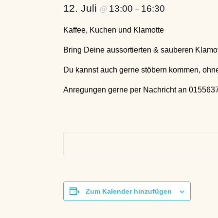
12. Juli
13:00
16:30
@
–
Kaffee, Kuchen und Klamotte
Bring Deine aussortierten & sauberen Klamott
Du kannst auch gerne stöbern kommen, ohn
Anregungen gerne per Nachricht an 015563
Zum Kalender hinzufügen