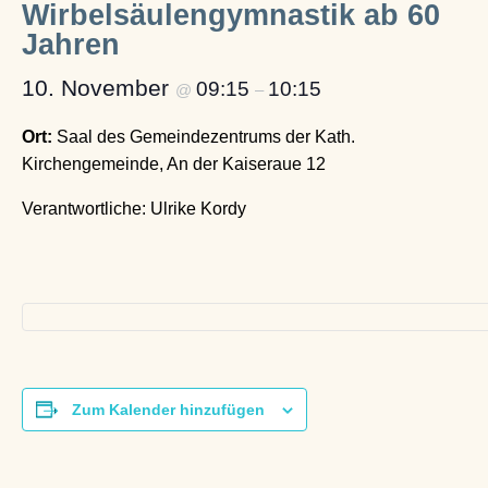
Wirbelsäulengymnastik ab 60
Jahren
10. November
09:15
10:15
@
–
Ort:
Saal des Gemeindezentrums der Kath.
Kirchengemeinde, An der Kaiseraue 12
Verantwortliche: Ulrike Kordy
Zum Kalender hinzufügen