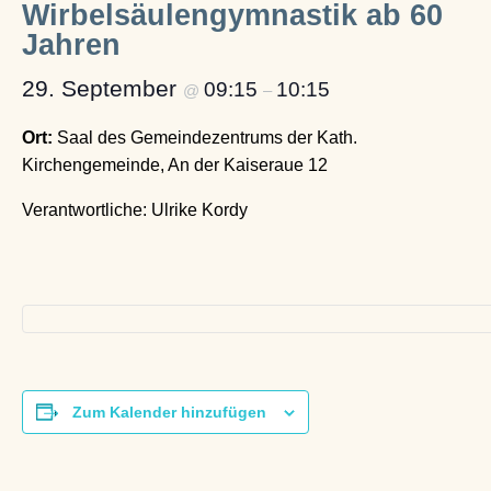
Wirbelsäulengymnastik ab 60
Jahren
29. September
09:15
10:15
@
–
Ort:
Saal des Gemeindezentrums der Kath.
Kirchengemeinde, An der Kaiseraue 12
Verantwortliche: Ulrike Kordy
Zum Kalender hinzufügen