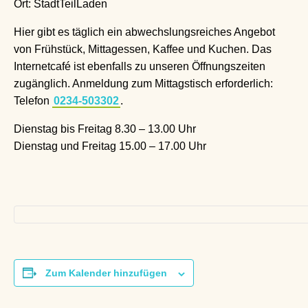
Ort: StadtTeilLaden
Hier gibt es täglich ein abwechslungsreiches Angebot
von Frühstück, Mittagessen, Kaffee und Kuchen. Das
Internetcafé ist ebenfalls zu unseren Öffnungszeiten
zugänglich. Anmeldung zum Mittagstisch erforderlich:
Telefon
0234-503302
.
Dienstag bis Freitag 8.30 – 13.00 Uhr
Dienstag und Freitag 15.00 – 17.00 Uhr
Zum Kalender hinzufügen