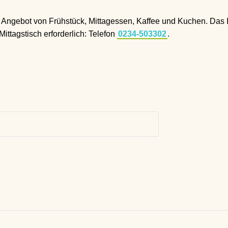
 Angebot von Frühstück, Mittagessen, Kaffee und Kuchen. Das In
ttagstisch erforderlich: Telefon
0234-503302
.