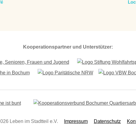
fé
Loc
Kooperationspartner und Unterstützer:
026 Leben im Stadtteil e.V.
Impressum
Datenschutz
Kon