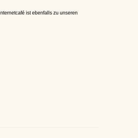
ternetcafé ist ebenfalls zu unseren