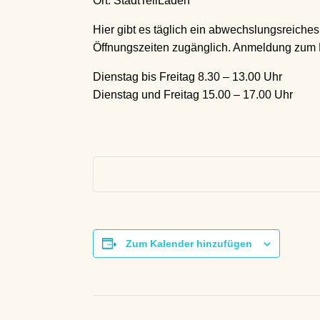
Ort: StadtTeilLaden
Hier gibt es täglich ein abwechslungsreiches
Öffnungszeiten zugänglich. Anmeldung zum Mi
Dienstag bis Freitag 8.30 – 13.00 Uhr
Dienstag und Freitag 15.00 – 17.00 Uhr
Zum Kalender hinzufügen