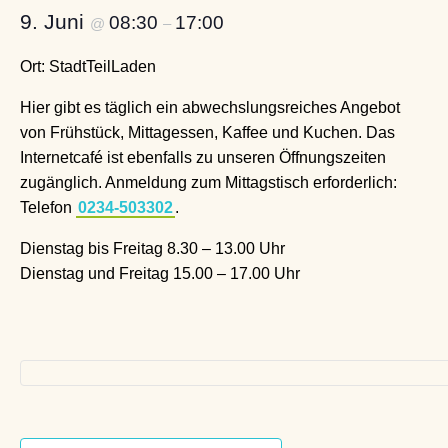
9. Juni
08:30
17:00
@
–
Ort: StadtTeilLaden
Hier gibt es täglich ein abwechslungsreiches Angebot
von Frühstück, Mittagessen, Kaffee und Kuchen. Das
Internetcafé ist ebenfalls zu unseren Öffnungszeiten
zugänglich. Anmeldung zum Mittagstisch erforderlich:
Telefon
0234-503302
.
Dienstag bis Freitag 8.30 – 13.00 Uhr
Dienstag und Freitag 15.00 – 17.00 Uhr