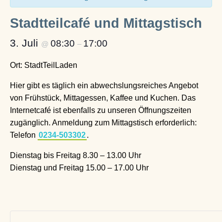
Stadtteilcafé und Mittagstisch
3. Juli
08:30
17:00
@
–
Ort: StadtTeilLaden
Hier gibt es täglich ein abwechslungsreiches Angebot
von Frühstück, Mittagessen, Kaffee und Kuchen. Das
Internetcafé ist ebenfalls zu unseren Öffnungszeiten
zugänglich. Anmeldung zum Mittagstisch erforderlich:
Telefon
0234-503302
.
Dienstag bis Freitag 8.30 – 13.00 Uhr
Dienstag und Freitag 15.00 – 17.00 Uhr