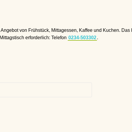
 Angebot von Frühstück, Mittagessen, Kaffee und Kuchen. Das In
ttagstisch erforderlich: Telefon
0234-503302
.