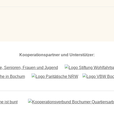
Kooperationspartner und Unterstützer: