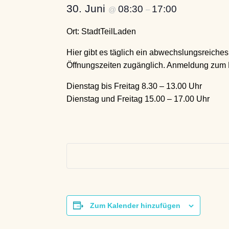
30. Juni
08:30
17:00
@
–
Ort: StadtTeilLaden
Hier gibt es täglich ein abwechslungsreiches
Öffnungszeiten zugänglich. Anmeldung zum Mi
Dienstag bis Freitag 8.30 – 13.00 Uhr
Dienstag und Freitag 15.00 – 17.00 Uhr
Zum Kalender hinzufügen