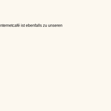
ternetcafé ist ebenfalls zu unseren