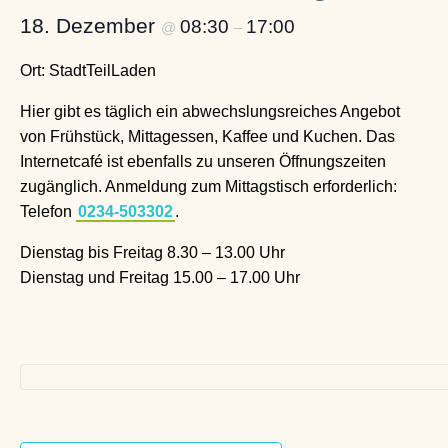
18. Dezember
08:30
17:00
@
–
Ort: StadtTeilLaden
Hier gibt es täglich ein abwechslungsreiches Angebot
von Frühstück, Mittagessen, Kaffee und Kuchen. Das
Internetcafé ist ebenfalls zu unseren Öffnungszeiten
zugänglich. Anmeldung zum Mittagstisch erforderlich:
Telefon
0234-503302
.
Dienstag bis Freitag 8.30 – 13.00 Uhr
Dienstag und Freitag 15.00 – 17.00 Uhr