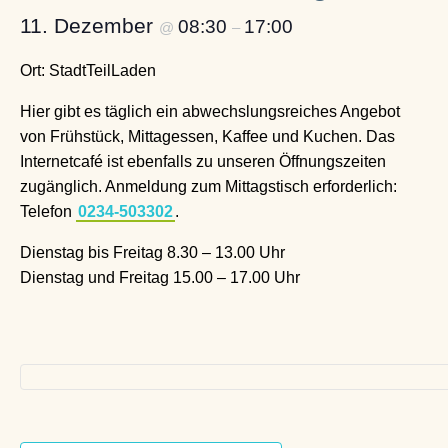
11. Dezember
08:30
17:00
@
–
Ort: StadtTeilLaden
Hier gibt es täglich ein abwechslungsreiches Angebot
von Frühstück, Mittagessen, Kaffee und Kuchen. Das
Internetcafé ist ebenfalls zu unseren Öffnungszeiten
zugänglich. Anmeldung zum Mittagstisch erforderlich:
Telefon
0234-503302
.
Dienstag bis Freitag 8.30 – 13.00 Uhr
Dienstag und Freitag 15.00 – 17.00 Uhr