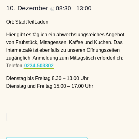
10. Dezember
08:30
13:00
@
–
Ort: StadtTeilLaden
Hier gibt es täglich ein abwechslungsreiches Angebot
von Frühstück, Mittagessen, Kaffee und Kuchen. Das
Internetcafé ist ebenfalls zu unseren Öffnungszeiten
zugänglich. Anmeldung zum Mittagstisch erforderlich:
Telefon
0234-503302
.
Dienstag bis Freitag 8.30 – 13.00 Uhr
Dienstag und Freitag 15.00 – 17.00 Uhr