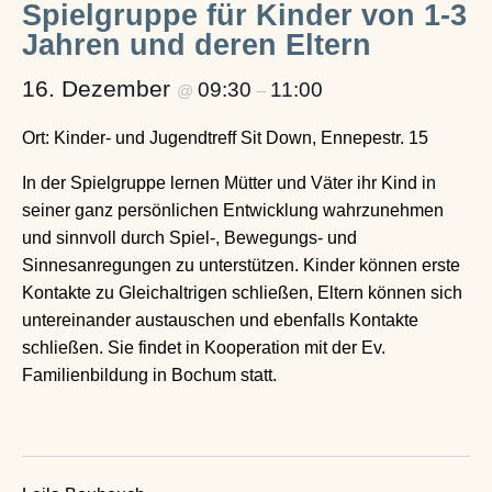
Spielgruppe für Kinder von 1-3
Jahren und deren Eltern
16. Dezember
09:30
11:00
@
–
Ort: Kinder- und Jugendtreff Sit Down, Ennepestr. 15
In der Spielgruppe lernen Mütter und Väter ihr Kind in
seiner ganz persönlichen Entwicklung wahrzunehmen
und sinnvoll durch Spiel-, Bewegungs- und
Sinnesanregungen zu unterstützen. Kinder können erste
Kontakte zu Gleichaltrigen schließen, Eltern können sich
untereinander austauschen und ebenfalls Kontakte
schließen. Sie findet in Kooperation mit der Ev.
Familienbildung in Bochum statt.