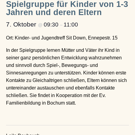
Spielgruppe für Kinder von 1-3
Jahren und deren Eltern
7. Oktober
09:30
11:00
@
–
Ort: Kinder- und Jugendtreff Sit Down, Ennepestr. 15
In der Spielgruppe lernen Mütter und Väter ihr Kind in
seiner ganz persönlichen Entwicklung wahrzunehmen
und sinnvoll durch Spiel-, Bewegungs- und
Sinnesanregungen zu unterstützen. Kinder können erste
Kontakte zu Gleichaltrigen schließen, Eltern können sich
untereinander austauschen und ebenfalls Kontakte
schließen. Sie findet in Kooperation mit der Ev.
Familienbildung in Bochum statt.