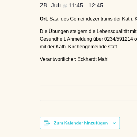
28. Juli
11:45
12:45
@
–
Ort:
Saal des Gemeindezentrums der Kath. K
Die Übungen steigern die Lebensqualität mi
Gesundheit. Anmeldung über 0234/591214 oder
mit der Kath. Kirchengemeinde statt.
Verantwortlicher: Eckhardt Mahl
Zum Kalender hinzufügen