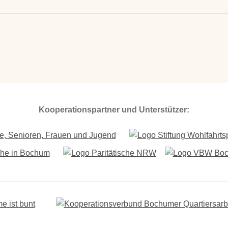
Kooperationspartner und Unterstützer: