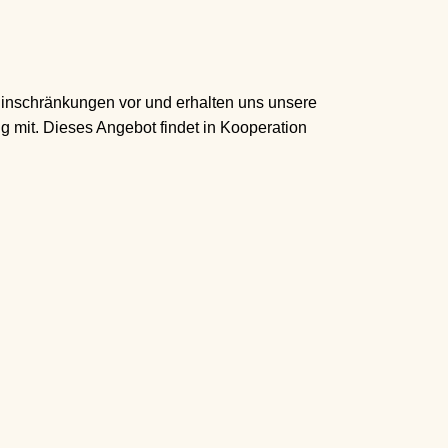
Einschränkungen vor und erhalten uns unsere
 mit. Dieses Angebot findet in Kooperation