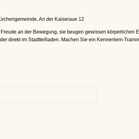
irchengemeinde, An der Kaiseraue 12
t Freude an der Bewegung, sie beugen gewissen körperlichen 
 direkt im Stadtteilladen. Machen Sie ein Kennenlern-Training