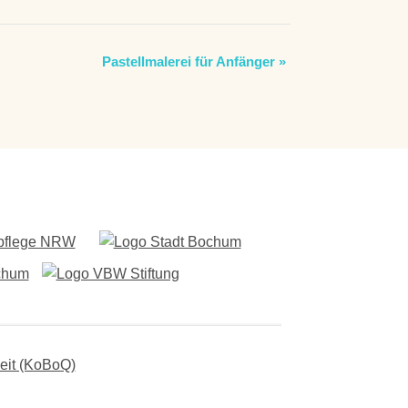
Pastellmalerei für Anfänger
»