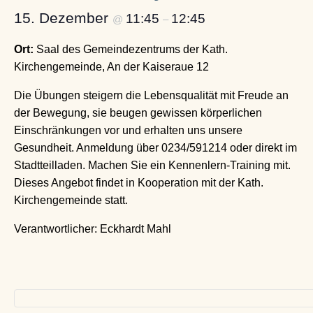
15. Dezember
11:45
12:45
@
–
Ort:
Saal des Gemeindezentrums der Kath.
Kirchengemeinde, An der Kaiseraue 12
Die Übungen steigern die Lebensqualität mit Freude an
der Bewegung, sie beugen gewissen körperlichen
Einschränkungen vor und erhalten uns unsere
Gesundheit. Anmeldung über 0234/591214 oder direkt im
Stadtteilladen. Machen Sie ein Kennenlern-Training mit.
Dieses Angebot findet in Kooperation mit der Kath.
Kirchengemeinde statt.
Verantwortlicher: Eckhardt Mahl