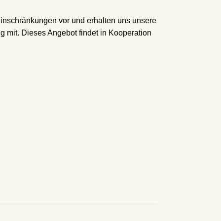
Einschränkungen vor und erhalten uns unsere
 mit. Dieses Angebot findet in Kooperation