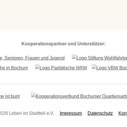
Kooperationspartner und Unterstützer:
026 Leben im Stadtteil e.V.
Impressum
Datenschutz
Kon