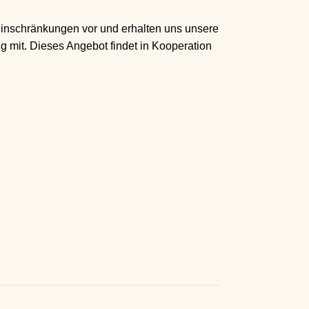
Einschränkungen vor und erhalten uns unsere
 mit. Dieses Angebot findet in Kooperation