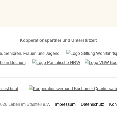
Kooperationspartner und Unterstützer:
026 Leben im Stadtteil e.V.
Impressum
Datenschutz
Kon