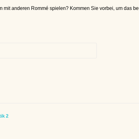
 mit anderen Rommé spielen? Kommen Sie vorbei, um das beli
ik 2