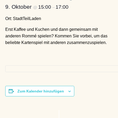
9. Oktober
15:00
17:00
@
–
Ort: StadtTeilLaden
Erst Kaffee und Kuchen und dann gemeinsam mit
anderen Rommé spielen? Kommen Sie vorbei, um das
beliebte Kartenspiel mit anderen zusammenzuspielen.
Zum Kalender hinzufügen