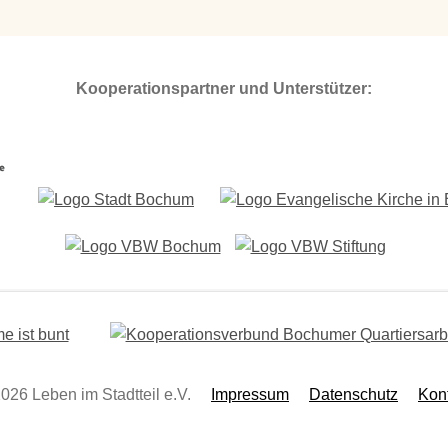
Kooperationspartner und Unterstützer:
026 Leben im Stadtteil e.V.
Impressum
Datenschutz
Kon