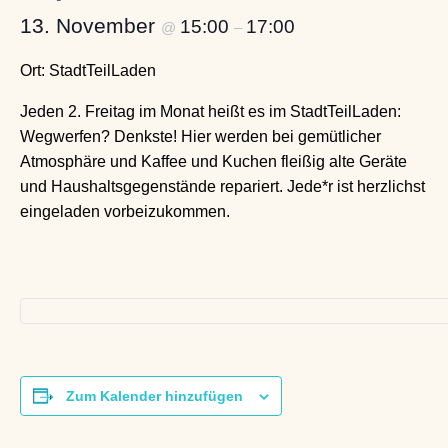
13. November
15:00
17:00
@
–
Ort: StadtTeilLaden
Jeden 2. Freitag im Monat heißt es im StadtTeilLaden:
Wegwerfen? Denkste! Hier werden bei gemütlicher
Atmosphäre und Kaffee und Kuchen fleißig alte Geräte
und Haushaltsgegenstände repariert. Jede*r ist herzlichst
eingeladen vorbeizukommen.
Zum Kalender hinzufügen