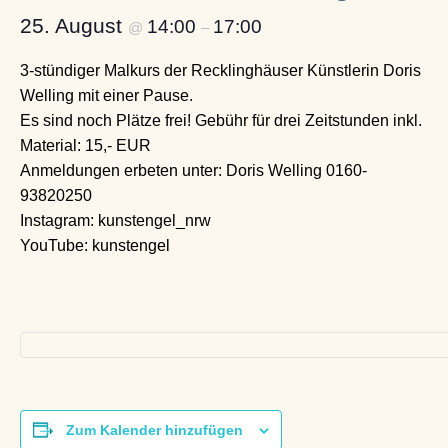
25. August
14:00
17:00
@
–
3-stündiger Malkurs der Recklinghäuser Künstlerin Doris
Welling mit einer Pause.
Es sind noch Plätze frei! Gebühr für drei Zeitstunden inkl.
Material: 15,- EUR
Anmeldungen erbeten unter: Doris Welling 0160-
93820250
Instagram: kunstengel_nrw
YouTube: kunstengel
Zum Kalender hinzufügen