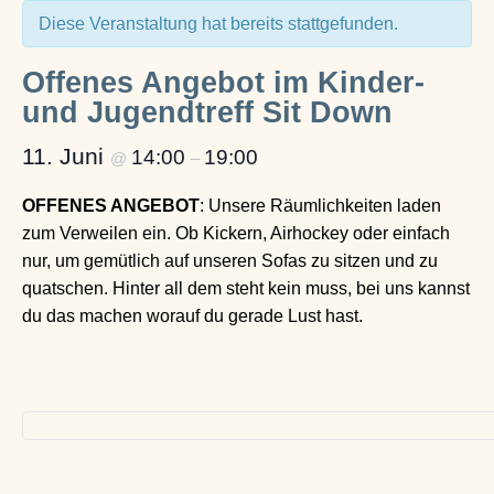
Diese Veranstaltung hat bereits stattgefunden.
Offenes Angebot im Kinder-
und Jugendtreff Sit Down
11. Juni
14:00
19:00
@
–
OFFENES ANGEBOT
: Unsere Räumlichkeiten laden
zum Verweilen ein. Ob Kickern, Airhockey oder einfach
nur, um gemütlich auf unseren Sofas zu sitzen und zu
quatschen. Hinter all dem steht kein muss, bei uns kannst
du das machen worauf du gerade Lust hast.