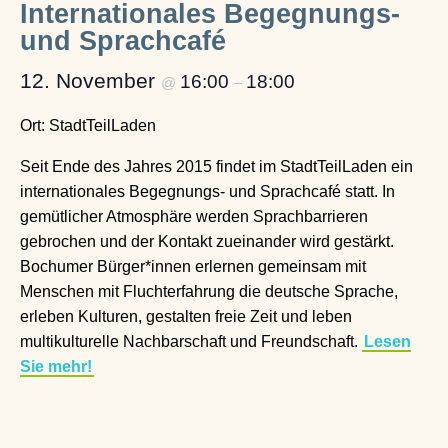
Internationales Begegnungs-
und Sprachcafé
12. November
16:00
18:00
@
–
Ort: StadtTeilLaden
Seit Ende des Jahres 2015 findet im StadtTeilLaden ein
internationales Begegnungs- und Sprachcafé statt. In
gemütlicher Atmosphäre werden Sprachbarrieren
gebrochen und der Kontakt zueinander wird gestärkt.
Bochumer Bürger*innen erlernen gemeinsam mit
Menschen mit Fluchterfahrung die deutsche Sprache,
erleben Kulturen, gestalten freie Zeit und leben
multikulturelle Nachbarschaft und Freundschaft.
Lesen
Sie mehr!