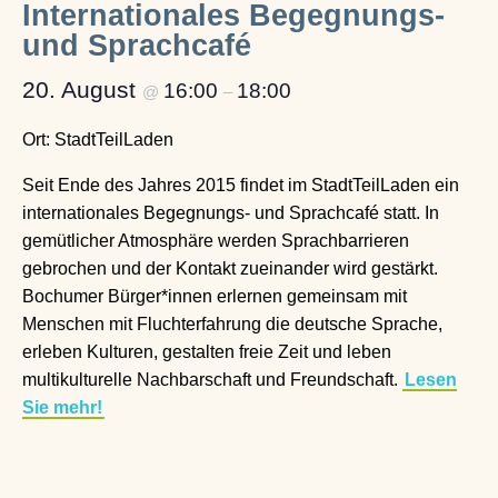
Internationales Begegnungs-
und Sprachcafé
20. August
16:00
18:00
@
–
Ort: StadtTeilLaden
Seit Ende des Jahres 2015 findet im StadtTeilLaden ein
internationales Begegnungs- und Sprachcafé statt. In
gemütlicher Atmosphäre werden Sprachbarrieren
gebrochen und der Kontakt zueinander wird gestärkt.
Bochumer Bürger*innen erlernen gemeinsam mit
Menschen mit Fluchterfahrung die deutsche Sprache,
erleben Kulturen, gestalten freie Zeit und leben
multikulturelle Nachbarschaft und Freundschaft.
Lesen
Sie mehr!