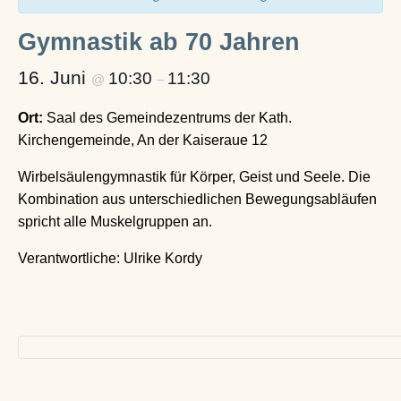
Gymnastik ab 70 Jahren
16. Juni
10:30
11:30
@
–
Ort:
Saal des Gemeindezentrums der Kath.
Kirchengemeinde, An der Kaiseraue 12
Wirbelsäulengymnastik für Körper, Geist und Seele. Die
Kombination aus unterschiedlichen Bewegungsabläufen
spricht alle Muskelgruppen an.
Verantwortliche: Ulrike Kordy