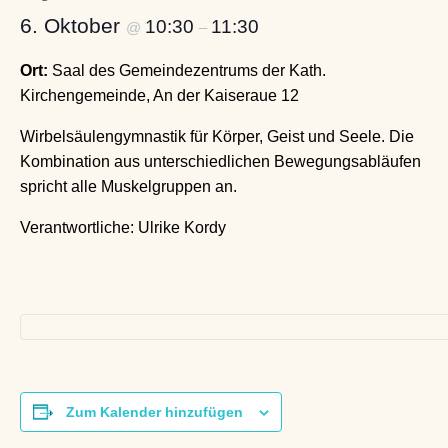
6. Oktober
10:30
11:30
@
–
Ort:
Saal des Gemeindezentrums der Kath.
Kirchengemeinde, An der Kaiseraue 12
Wirbelsäulengymnastik für Körper, Geist und Seele. Die
Kombination aus unterschiedlichen Bewegungsabläufen
spricht alle Muskelgruppen an.
Verantwortliche: Ulrike Kordy
Zum Kalender hinzufügen