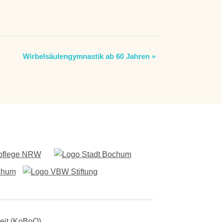
Wirbelsäulengymnastik ab 60 Jahren
»