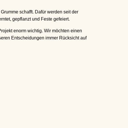
 Grumme schafft. Dafür werden seit der
tet, gepflanzt und Feste gefeiert.
 Projekt enorm wichtig. Wir möchten einen
seren Entscheidungen immer Rücksicht auf