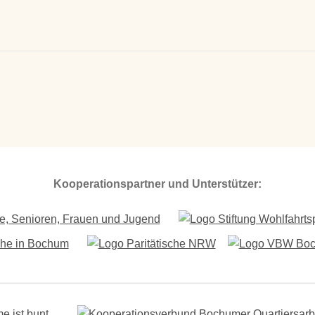
Kooperationspartner und Unterstützer: