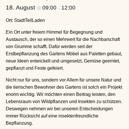
18. August
09:00
12:00
@
–
Ort: StadtTeilLaden
Ein Ort unter freiem Himmel für Begegnung und
Austausch, der so einen Mehrwert für die Nachbarschaft
von Grumme schafft. Dafür werden seit der
Erstbepflanzung des Gartens Möbel aus Paletten gebaut,
neue Ideen entwickelt und umgesetzt, Gemüse geerntet,
gepflanzt und Feste gefeiert.
Nicht nur für uns, sondern vor Allem für unsere Natur und
die tierischen Bewohner des Gartens ist solch ein Projekt
enorm wichtig. Wir möchten einen Beitrag leisten, den
Lebensraum von Wildpflanzen und Insekten zu schützen.
Deswegen nehmen wir bei unseren Entscheidungen
immer Rücksicht auf eine insektenfreundliche
Bepflanzung.