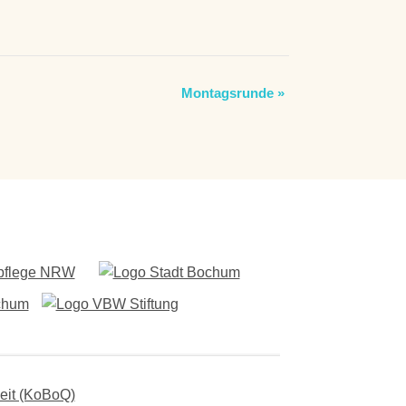
Montagsrunde
»