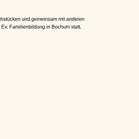
rühstücken und gemeinsam mit anderen
 Ev. Familienbildung in Bochum statt.