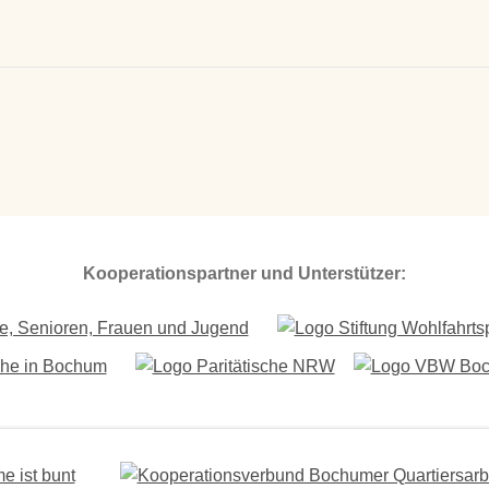
Kooperationspartner und Unterstützer: