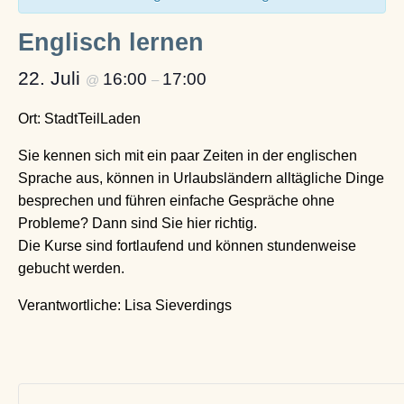
Englisch lernen
22. Juli
16:00
17:00
@
–
Ort: StadtTeilLaden
Sie kennen sich mit ein paar Zeiten in der englischen
Sprache aus, können in Urlaubsländern alltägliche Dinge
besprechen und führen einfache Gespräche ohne
Probleme? Dann sind Sie hier richtig.
Die Kurse sind fortlaufend und können stundenweise
gebucht werden.
Verantwortliche: Lisa Sieverdings