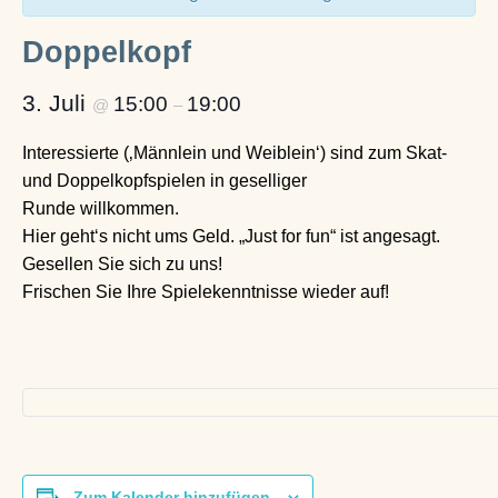
Doppelkopf
3. Juli
15:00
19:00
@
–
Interessierte (‚Männlein und Weiblein‘) sind zum Skat-
und Doppelkopfspielen in geselliger
Runde willkommen.
Hier geht‘s nicht ums Geld. „Just for fun“ ist angesagt.
Gesellen Sie sich zu uns!
Frischen Sie Ihre Spielekenntnisse wieder auf!
Zum Kalender hinzufügen