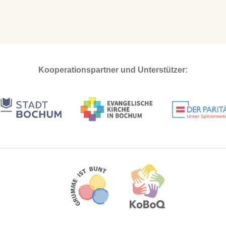
Kooperationspartner und Unterstützer: